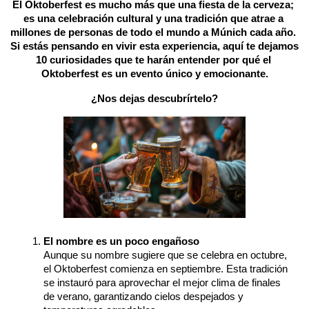
El Oktoberfest es mucho más que una fiesta de la cerveza; 
es una celebración cultural y una tradición que atrae a 
millones de personas de todo el mundo a Múnich cada año. 
Si estás pensando en vivir esta experiencia, aquí te dejamos 
10 curiosidades que te harán entender por qué el 
Oktoberfest es un evento único y emocionante.
¿Nos dejas descubrírtelo?
El nombre es un poco engañoso
Aunque su nombre sugiere que se celebra en octubre, 
el Oktoberfest comienza en septiembre. Esta tradición 
se instauró para aprovechar el mejor clima de finales 
de verano, garantizando cielos despejados y 