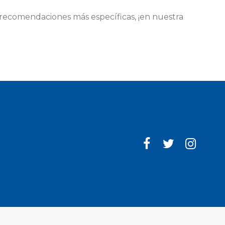
 o recomendaciones más específicas, ¡en nuestra