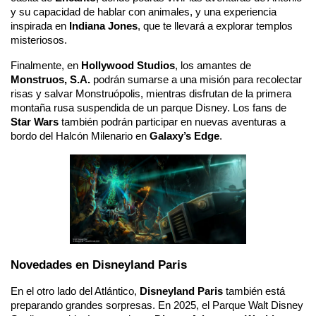
y su capacidad de hablar con animales, y una experiencia 
inspirada en 
Indiana Jones
, que te llevará a explorar templos 
misteriosos.
Finalmente, en 
Hollywood Studios
, los amantes de 
Monstruos, S.A.
 podrán sumarse a una misión para recolectar 
risas y salvar Monstruópolis, mientras disfrutan de la primera 
montaña rusa suspendida de un parque Disney. Los fans de 
Star Wars
 también podrán participar en nuevas aventuras a 
bordo del Halcón Milenario en 
Galaxy’s Edge
.
Novedades en Disneyland Paris
En el otro lado del Atlántico, 
Disneyland Paris
 también está 
preparando grandes sorpresas. En 2025, el Parque Walt Disney 