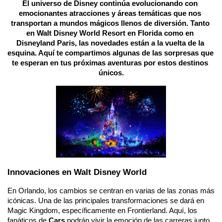
El universo de Disney continúa evolucionando con 
emocionantes atracciones y áreas temáticas que nos 
transportan a mundos mágicos llenos de diversión. Tanto 
en Walt Disney World Resort en Florida como en 
Disneyland Paris, las novedades están a la vuelta de la 
esquina. Aquí te compartimos algunas de las sorpresas que 
te esperan en tus próximas aventuras por estos destinos 
únicos.
Innovaciones en Walt Disney World
En Orlando, los cambios se centran en varias de las zonas más 
icónicas. Una de las principales transformaciones se dará en 
Magic Kingdom, específicamente en Frontierland. Aquí, los 
fanáticos de 
Cars
 podrán vivir la emoción de las carreras junto 