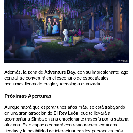
Además, la zona de 
Adventure Bay
, con su impresionante lago 
central, se convertirá en el escenario de espectáculos 
nocturnos llenos de magia y tecnología avanzada.
Próximas Aperturas
Aunque habrá que esperar unos años más, se está trabajando 
en una gran atracción de 
El Rey León
, que te llevará a 
acompañar a Simba en una emocionante travesía por la sabana 
africana. Este espacio contará con restaurantes temáticos, 
tiendas y la posibilidad de interactuar con los personajes más 