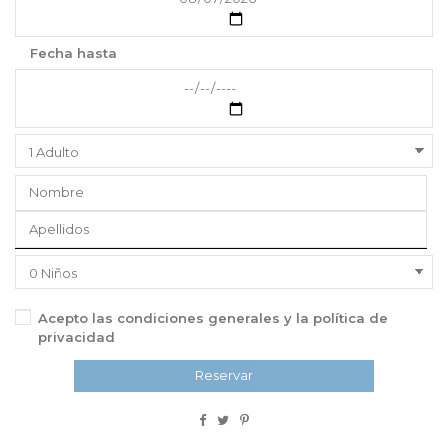
Fecha hasta
Acepto las
condiciones generales
y la
política de
privacidad