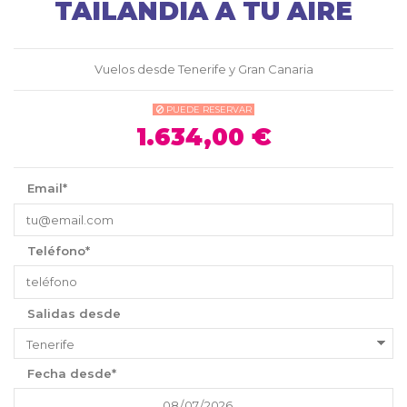
TAILANDIA A TU AIRE
Vuelos desde Tenerife y Gran Canaria
PUEDE RESERVAR
1.634,00 €
Email*
Teléfono*
Salidas desde
Fecha desde*